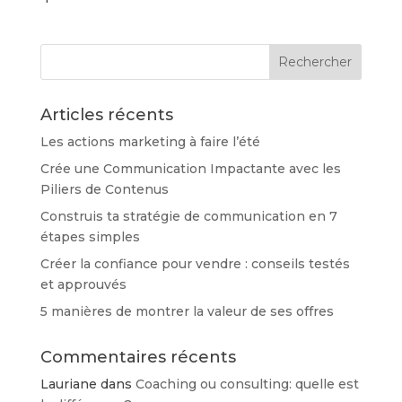
Articles récents
Les actions marketing à faire l’été
Crée une Communication Impactante avec les
Piliers de Contenus
Construis ta stratégie de communication en 7
étapes simples
Créer la confiance pour vendre : conseils testés
et approuvés
5 manières de montrer la valeur de ses offres
Commentaires récents
Lauriane
dans
Coaching ou consulting: quelle est