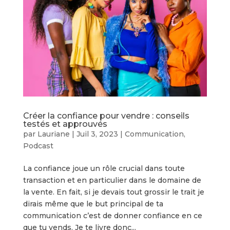
Créer la confiance pour vendre : conseils
testés et approuvés
par
Lauriane
|
Juil 3, 2023
|
Communication
,
Podcast
La confiance joue un rôle crucial dans toute
transaction et en particulier dans le domaine de
la vente. En fait, si je devais tout grossir le trait je
dirais même que le but principal de ta
communication c’est de donner confiance en ce
que tu vends. Je te livre donc...