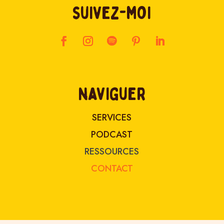
suivez-moi
naviguer
SERVICES
PODCAST
RESSOURCES
CONTACT