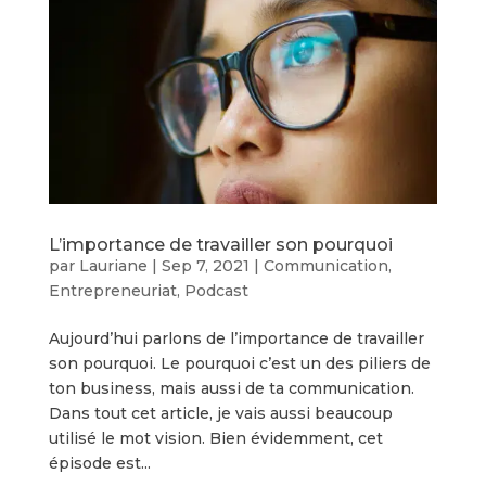
L’importance de travailler son pourquoi
par
Lauriane
|
Sep 7, 2021
|
Communication
,
Entrepreneuriat
,
Podcast
Aujourd’hui parlons de l’importance de travailler
son pourquoi. Le pourquoi c’est un des piliers de
ton business, mais aussi de ta communication.
Dans tout cet article, je vais aussi beaucoup
utilisé le mot vision. Bien évidemment, cet
épisode est...