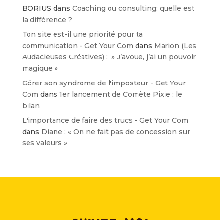
BORIUS
dans
Coaching ou consulting: quelle est
la différence ?
Ton site est-il une priorité pour ta
communication - Get Your Com
dans
Marion (Les
Audacieuses Créatives) : » J’avoue, j’ai un pouvoir
magique »
Gérer son syndrome de l'imposteur - Get Your
Com
dans
1er lancement de Comète Pixie : le
bilan
L'importance de faire des trucs - Get Your Com
dans
Diane : « On ne fait pas de concession sur
ses valeurs »