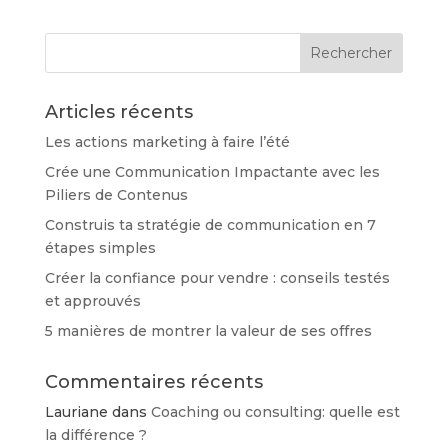
Articles récents
Les actions marketing à faire l’été
Crée une Communication Impactante avec les
Piliers de Contenus
Construis ta stratégie de communication en 7
étapes simples
Créer la confiance pour vendre : conseils testés
et approuvés
5 manières de montrer la valeur de ses offres
Commentaires récents
Lauriane
dans
Coaching ou consulting: quelle est
la différence ?