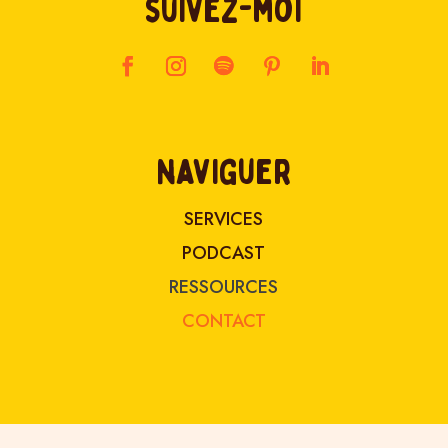
suivez-moi
naviguer
SERVICES
PODCAST
RESSOURCES
CONTACT