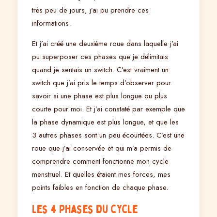
très peu de jours, j’ai pu prendre ces
informations.
Et j’ai créé une deuxième roue dans laquelle j’ai
pu superposer ces phases que je délimitais
quand je sentais un switch. C’est vraiment un
switch que j’ai pris le temps d’observer pour
savoir si une phase est plus longue ou plus
courte pour moi. Et j’ai constaté par exemple que
la phase dynamique est plus longue, et que les
3 autres phases sont un peu écourtées. C’est une
roue que j’ai conservée et qui m’a permis de
comprendre comment fonctionne mon cycle
menstruel. Et quelles étaient mes forces, mes
points faibles en fonction de chaque phase.
Les 4 phases du cycle