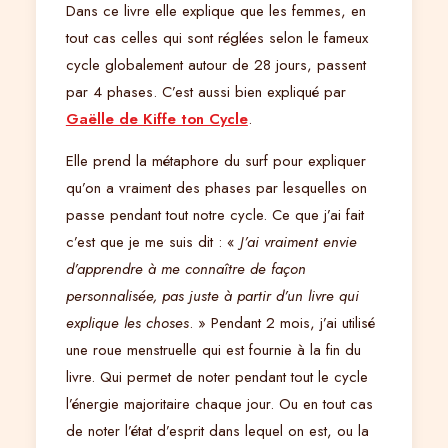
Dans ce livre elle explique que les femmes, en
tout cas celles qui sont réglées selon le fameux
cycle globalement autour de 28 jours, passent
par 4 phases. C’est aussi bien expliqué par
Gaëlle de Kiffe ton Cycle
.
Elle prend la métaphore du surf pour expliquer
qu’on a vraiment des phases par lesquelles on
passe pendant tout notre cycle. Ce que j’ai fait
c’est que je me suis dit : «
J’ai vraiment envie
d’apprendre à me connaître de façon
personnalisée, pas juste à partir d’un livre qui
explique les choses
. » Pendant 2 mois, j’ai utilisé
une roue menstruelle qui est fournie à la fin du
livre. Qui permet de noter pendant tout le cycle
l’énergie majoritaire chaque jour. Ou en tout cas
de noter l’état d’esprit dans lequel on est, ou la