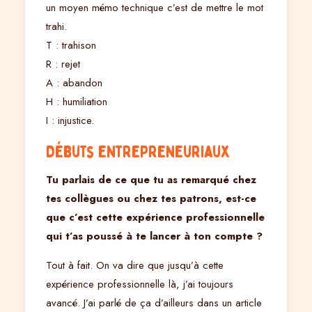
un moyen mémo technique c’est de mettre le mot
trahi.
T : trahison
R : rejet
A : abandon
H : humiliation
I : injustice.
Débuts entrepreneuriaux
Tu parlais de ce que tu as remarqué chez
tes collègues ou chez tes patrons, est-ce
que c’est cette expérience professionnelle
qui t’as poussé à te lancer à ton compte ?
Tout à fait. On va dire que jusqu’à cette
expérience professionnelle là, j’ai toujours
avancé. J’ai parlé de ça d’ailleurs dans un article