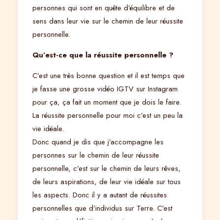
personnes qui sont en quête d’équilibre et de
sens dans leur vie sur le chemin de leur réussite
personnelle.
Qu’est-ce que la réussite personnelle ?
C’est une très bonne question et il est temps que
je fasse une grosse vidéo IGTV sur Instagram
pour ça, ça fait un moment que je dois le faire.
La réussite personnelle pour moi c’est un peu la
vie idéale.
Donc quand je dis que j’accompagne les
personnes sur le chemin de leur réussite
personnelle, c’est sur le chemin de leurs rêves,
de leurs aspirations, de leur vie idéale sur tous
les aspects. Donc il y a autant de réussites
personnelles que d’individus sur Terre. C’est