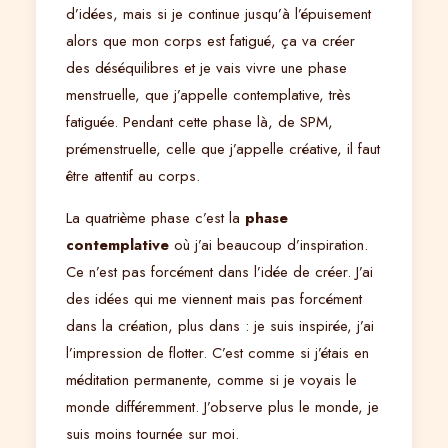
d’idées, mais si je continue jusqu’à l’épuisement
alors que mon corps est fatigué, ça va créer
des déséquilibres et je vais vivre une phase
menstruelle, que j’appelle contemplative, très
fatiguée. Pendant cette phase là, de SPM,
prémenstruelle, celle que j’appelle créative, il faut
être attentif au corps.
La quatrième phase c’est la
phase
contemplative
où j’ai beaucoup d’inspiration.
Ce n’est pas forcément dans l’idée de créer. J’ai
des idées qui me viennent mais pas forcément
dans la création, plus dans : je suis inspirée, j’ai
l’impression de flotter. C’est comme si j’étais en
méditation permanente, comme si je voyais le
monde différemment. J’observe plus le monde, je
suis moins tournée sur moi.