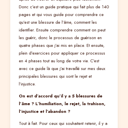
Donc c’est un guide pratique qui fait plus de 140
pages et qui vous guide pour comprendre ce
qu’est une blessure de l’âme, comment les
identifier. Ensuite comprendre comment on peut
les guérir, donc le processus de guérison en
quatre phases que j’ai mis en place. Et ensuite,
plein d’exercices pour appliquer ce processus
en 4 phases tout au long de votre vie. C’est
avec ce guide là que j’ai travaillé sur mes deux
principales blessures qui sont le rejet et
l’injustice.
On est d’accord qu’il y a 5 blessures de
l’âme ? L’humiliation, le rejet, la trahison,
l’injustice et l’abandon ?
Tout à fait. Pour ceux qui souhaitent retenir, il y a