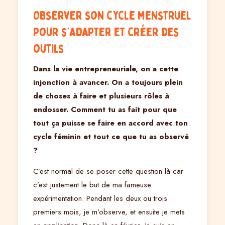
Observer son cycle menstruel
pour s’adapter et créer des
outils
Dans la vie entrepreneuriale, on a cette
injonction à avancer. On a toujours plein
de choses à faire et plusieurs rôles à
endosser. Comment tu as fait pour que
tout ça puisse se faire en accord avec ton
cycle féminin et tout ce que tu as observé
?
C’est normal de se poser cette question là car
c’est justement le but de ma fameuse
expérimentation. Pendant les deux ou trois
premiers mois, je m’observe, et ensuite je mets