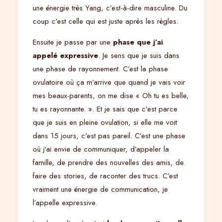
une énergie très Yang, c’est-à-dire masculine. Du
coup c’est celle qui est juste après les règles.
Ensuite je passe par une
phase que j’ai
appelé expressive
. Je sens que je suis dans
une phase de rayonnement. C’est la phase
ovulatoire où ça m’arrive que quand je vais voir
mes beaux-parents, on me dise « Oh tu es belle,
tu es rayonnante. ». Et je sais que c’est parce
que je suis en pleine ovulation, si elle me voit
dans 15 jours, c’est pas pareil. C’est une phase
où j’ai envie de communiquer, d’appeler la
famille, de prendre des nouvelles des amis, de
faire des stories, de raconter des trucs. C’est
vraiment une énergie de communication, je
l’appelle expressive.