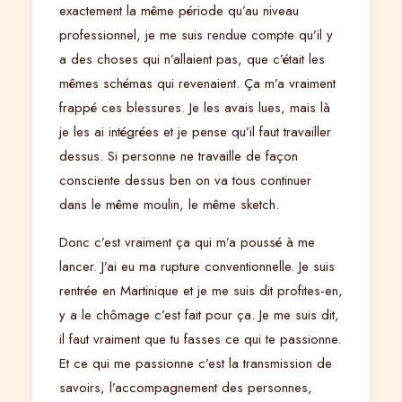
exactement la même période qu’au niveau
professionnel, je me suis rendue compte qu’il y
a des choses qui n’allaient pas, que c’était les
mêmes schémas qui revenaient. Ça m’a vraiment
frappé ces blessures. Je les avais lues, mais là
je les ai intégrées et je pense qu’il faut travailler
dessus. Si personne ne travaille de façon
consciente dessus ben on va tous continuer
dans le même moulin, le même sketch.
Donc c’est vraiment ça qui m’a poussé à me
lancer. J’ai eu ma rupture conventionnelle. Je suis
rentrée en Martinique et je me suis dit profites-en,
y a le chômage c’est fait pour ça. Je me suis dit,
il faut vraiment que tu fasses ce qui te passionne.
Et ce qui me passionne c’est la transmission de
savoirs, l’accompagnement des personnes,