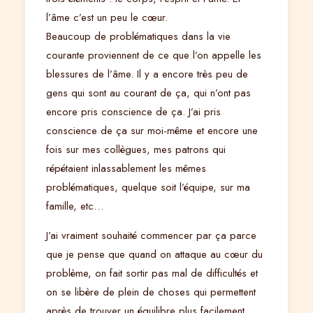
l’âme c’est un peu le cœur.
Beaucoup de problématiques dans la vie
courante proviennent de ce que l’on appelle les
blessures de l’âme. Il y a encore très peu de
gens qui sont au courant de ça, qui n’ont pas
encore pris conscience de ça. J’ai pris
conscience de ça sur moi-même et encore une
fois sur mes collègues, mes patrons qui
répétaient inlassablement les mêmes
problématiques, quelque soit l’équipe, sur ma
famille, etc…
J’ai vraiment souhaité commencer par ça parce
que je pense que quand on attaque au cœur du
problème, on fait sortir pas mal de difficultés et
on se libère de plein de choses qui permettent
après de trouver un équilibre plus facilement.