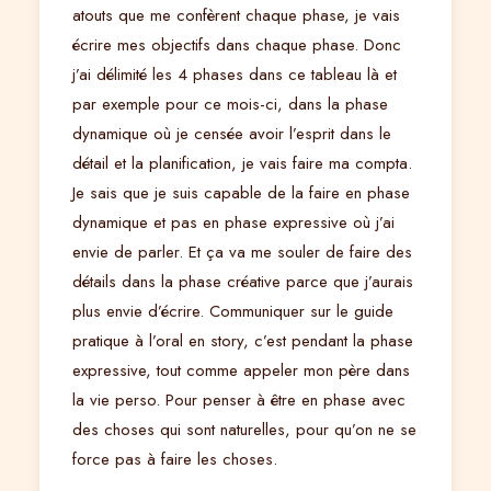
atouts que me confèrent chaque phase, je vais
écrire mes objectifs dans chaque phase. Donc
j’ai délimité les 4 phases dans ce tableau là et
par exemple pour ce mois-ci, dans la phase
dynamique où je censée avoir l’esprit dans le
détail et la planification, je vais faire ma compta.
Je sais que je suis capable de la faire en phase
dynamique et pas en phase expressive où j’ai
envie de parler. Et ça va me souler de faire des
détails dans la phase créative parce que j’aurais
plus envie d’écrire. Communiquer sur le guide
pratique à l’oral en story, c’est pendant la phase
expressive, tout comme appeler mon père dans
la vie perso. Pour penser à être en phase avec
des choses qui sont naturelles, pour qu’on ne se
force pas à faire les choses.