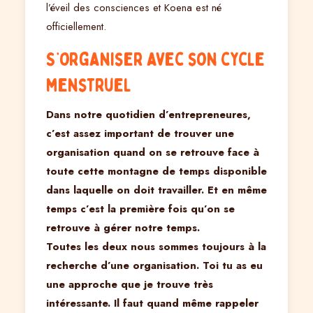
l’éveil des consciences et Koena est né
officiellement.
S’organiser avec son cycle
menstruel
Dans notre quotidien d’entrepreneures,
c’est assez important de trouver une
organisation quand on se retrouve face à
toute cette montagne de temps disponible
dans laquelle on doit travailler. Et en même
temps c’est la première fois qu’on se
retrouve à gérer notre temps.
Toutes les deux nous sommes toujours à la
recherche d’une organisation. Toi tu as eu
une approche que je trouve très
intéressante. Il faut quand même rappeler