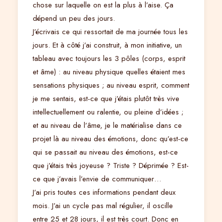
chose sur laquelle on est la plus à l’aise. Ça
dépend un peu des jours.
J’écrivais ce qui ressortait de ma journée tous les
jours. Et à côté j’ai construit, à mon initiative, un
tableau avec toujours les 3 pôles (corps, esprit
et âme) : au niveau physique quelles étaient mes
sensations physiques ; au niveau esprit, comment
je me sentais, est-ce que j’étais plutôt très vive
intellectuellement ou ralentie, ou pleine d’idées ;
et au niveau de l’âme, je le matérialise dans ce
projet là au niveau des émotions, donc qu’est-ce
qui se passait au niveau des émotions, est-ce
que j’étais très joyeuse ? Triste ? Déprimée ? Est-
ce que j’avais l’envie de communiquer…
J’ai pris toutes ces informations pendant deux
mois. J’ai un cycle pas mal régulier, il oscille
entre 25 et 28 jours, il est très court. Donc en