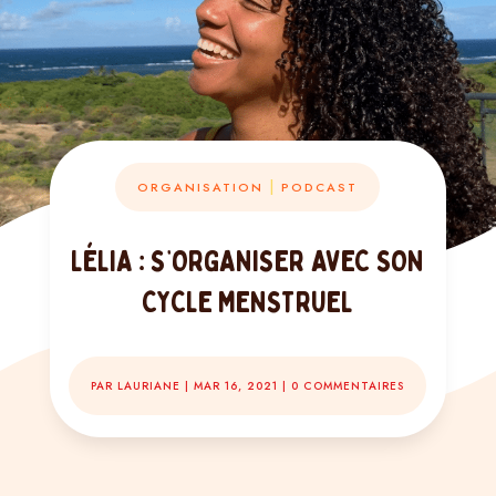
|
ORGANISATION
PODCAST
LÉLIA : S’ORGANISER AVEC SON
CYCLE MENSTRUEL
PAR
LAURIANE
|
MAR 16, 2021
|
0 COMMENTAIRES