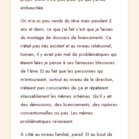
embauchée.
On m’a un peu vendu du rêve mais pendant 2
ans et demi, ce que j’ai fait c’est que je faisais
du montage de dossiers de financements. Ce
n’était pas très excitant et au niveau relationnel,
humain, il y avait pas mal de problématiques qui
étaient liées je pense à ses fameuses blessures
de l’âme. Et au fait que les personnes qui
m’entouraient, surtout au niveau de la direction,
n’étaient pas conscientes de ça et répétaient
inlassablement les mêmes schémas. Qu’il y ait
des démissions, des licenciements, des ruptures
conventionnelles ou pas. Les mêmes
problématiques revenaient.
À côté au niveau familial, pareil. Et au bout de