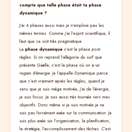
compte que telle phase était ta phase
dynamique ?
J’ai 4 phases aussi mais je n’emploie pas les
mêmes termes. Comme j’ai l’esprit scientifique, il
faut que ce soit très pragmatique.
La
phase dynamique
c’est la phase post-
règles. Si on reprend l’allégorie du surf que
présente Gaëlle, c’est la phase où on a un
regain d’énergie. Je l’appelle Dynamique parce
que c’est vraiment après les règles, quand je
sens que je suis méga motivée, j’ai de l’énergie,
je suis focus. Je suis aussi très tournée vers mes
objectifs. Donc même si je suis motivée je ne
suis pas forcément axée sur la communication. Je
suis plus axée sur l’organisation, la planification,
la stratégie, l’accomplissement des tâches. C’est