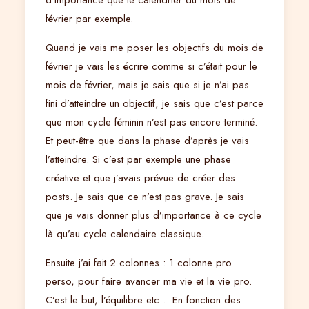
d’importance que le calendrier du mois de
février par exemple.
Quand je vais me poser les objectifs du mois de
février je vais les écrire comme si c’était pour le
mois de février, mais je sais que si je n’ai pas
fini d’atteindre un objectif, je sais que c’est parce
que mon cycle féminin n’est pas encore terminé.
Et peut-être que dans la phase d’après je vais
l’atteindre. Si c’est par exemple une phase
créative et que j’avais prévue de créer des
posts. Je sais que ce n’est pas grave. Je sais
que je vais donner plus d’importance à ce cycle
là qu’au cycle calendaire classique.
Ensuite j’ai fait 2 colonnes : 1 colonne pro
perso, pour faire avancer ma vie et la vie pro.
C’est le but, l’équilibre etc… En fonction des