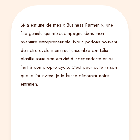
Lélia est une de mes « Business Partner », une
fille géniale qui m’accompagne dans mon
aventure entrepreneuriale. Nous parlons souvent
de notre cycle menstruel ensemble car Lélia
planifie toute son activité d’indépendante en se
fiant à son propre cycle. C’est pour cette raison
que je l’ai invitée. Je te laisse découvrir notre
entretien.