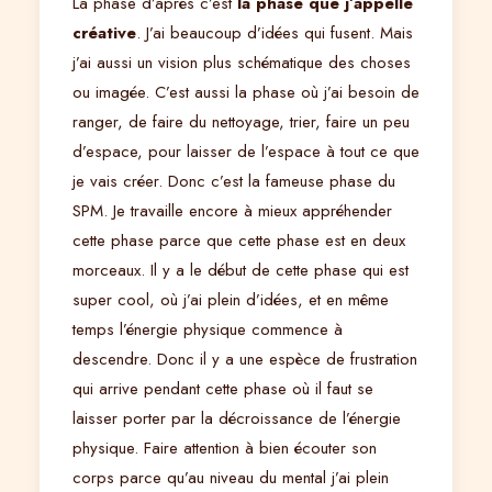
La phase d’après c’est
la phase que j’appelle
créative
. J’ai beaucoup d’idées qui fusent. Mais
j’ai aussi un vision plus schématique des choses
ou imagée. C’est aussi la phase où j’ai besoin de
ranger, de faire du nettoyage, trier, faire un peu
d’espace, pour laisser de l’espace à tout ce que
je vais créer. Donc c’est la fameuse phase du
SPM. Je travaille encore à mieux appréhender
cette phase parce que cette phase est en deux
morceaux. Il y a le début de cette phase qui est
super cool, où j’ai plein d’idées, et en même
temps l’énergie physique commence à
descendre. Donc il y a une espèce de frustration
qui arrive pendant cette phase où il faut se
laisser porter par la décroissance de l’énergie
physique. Faire attention à bien écouter son
corps parce qu’au niveau du mental j’ai plein