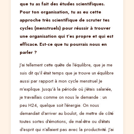
que tu as fait des études scientifiques.
Pour ton organisation, tu as eu cette
approche très scientifique de scruter tes
cycles (menstruels) pour réussir à trouver
une organisation qui t’es propre et qui est
efficace. Est-ce que tu pourrais nous en
parler ?
J’ai tellement cette quête de l’équilibre, que je me
suis dit qu’il était temps que je trouve un équilibre
aussi par rapport à mon cycle menstruel Je
m’explique. Jusqu’à la période où j’étais salariée,
je travaillais comme on nous le demande : un
peu H24, quelque soit l’énergie. On nous
demandait d’arriver au boulot, de mettre de côté
toutes sortes d’émotions, de mal-être ou d’états
d’esprit qui n’allaient pas avec la productivité. J’ai