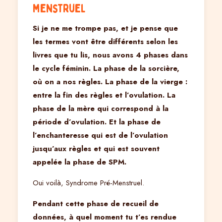
menstruel
Si je ne me trompe pas, et je pense que
les termes vont être différents selon les
livres que tu lis, nous avons 4 phases dans
le cycle féminin. La phase de la sorcière,
où on a nos règles. La phase de la vierge :
entre la fin des règles et l’ovulation. La
phase de la mère qui correspond à la
période d’ovulation. Et la phase de
l’enchanteresse qui est de l’ovulation
jusqu’aux règles et qui est souvent
appelée la phase de SPM.
Oui voilà, Syndrome Pré-Menstruel.
Pendant cette phase de recueil de
données, à quel moment tu t’es rendue