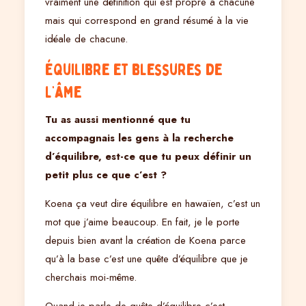
vraiment une définition qui est propre à chacune
mais qui correspond en grand résumé à la vie
idéale de chacune.
Équilibre et blessures de
l’âme
Tu as aussi mentionné que tu
accompagnais les gens à la recherche
d’équilibre, est-ce que tu peux définir un
petit plus ce que c’est ?
Koena ça veut dire équilibre en hawaïen, c’est un
mot que j’aime beaucoup. En fait, je le porte
depuis bien avant la création de Koena parce
qu’à la base c’est une quête d’équilibre que je
cherchais moi-même.