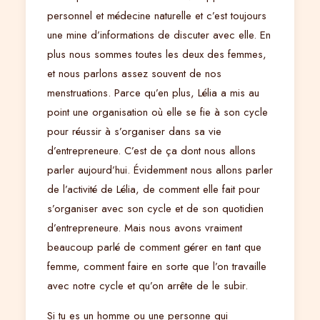
personnel et médecine naturelle et c’est toujours
une mine d’informations de discuter avec elle. En
plus nous sommes toutes les deux des femmes,
et nous parlons assez souvent de nos
menstruations. Parce qu’en plus, Lélia a mis au
point une organisation où elle se fie à son cycle
pour réussir à s’organiser dans sa vie
d’entrepreneure. C’est de ça dont nous allons
parler aujourd’hui. Évidemment nous allons parler
de l’activité de Lélia, de comment elle fait pour
s’organiser avec son cycle et de son quotidien
d’entrepreneure. Mais nous avons vraiment
beaucoup parlé de comment gérer en tant que
femme, comment faire en sorte que l’on travaille
avec notre cycle et qu’on arrête de le subir.
Si tu es un homme ou une personne qui